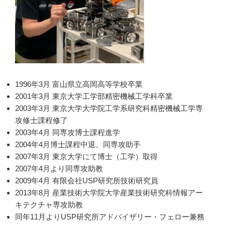
1996年3月 富山県立高岡高等学校卒業
2001年3月 東京大学工学部精密機械工学科卒業
2003年3月 東京大学大学院工学系研究科精密機械工学専
攻修士課程修了
2003年4月 同専攻博士課程進学
2004年4月博士課程中退、同専攻助手
2007年3月 東京大学にて博士（工学）取得
2007年4月より同専攻助教
2009年4月 有限会社USP研究所技術研究員
2013年8月 産業技術大学院大学産業技術研究科情報アー
キテクチャ専攻助教
同年11月よりUSP研究所アドバイザリー・フェロー兼務